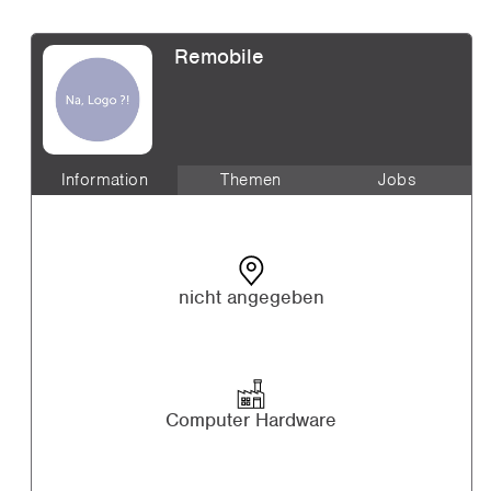
Remobile
Information
Themen
Jobs
nicht angegeben
Computer Hardware