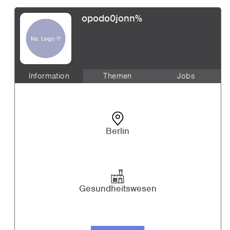
opodo0jonn%
Information
Themen
Jobs
Berlin
Gesundheitswesen