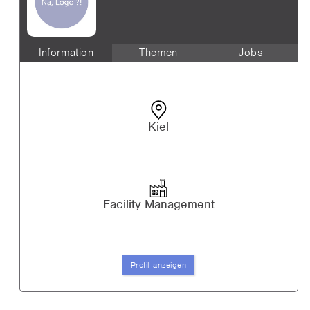
Information
Themen
Jobs
Kiel
Facility Management
Profil anzeigen