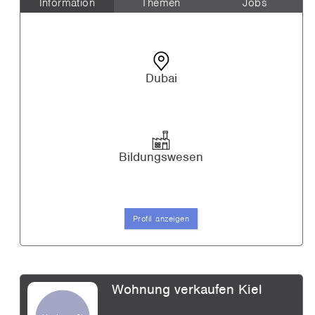
Information
Themen
Jobs
Dubai
Bildungswesen
Profil anzeigen
Wohnung verkaufen Kiel