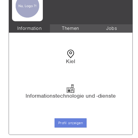
Information
Themen
Jobs
Kiel
Informationstechnologie und -dienste
Profil anzeigen