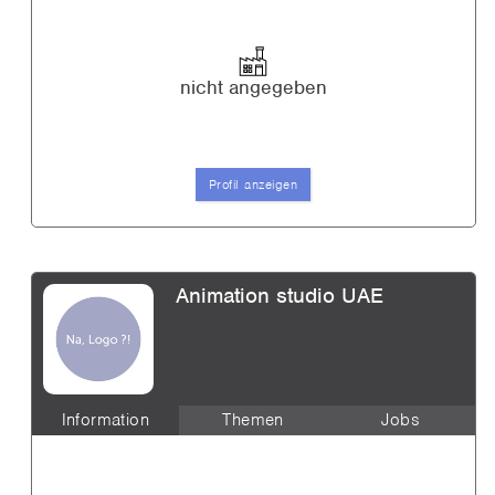
nicht angegeben
Profil anzeigen
Animation studio UAE
Information
Themen
Jobs