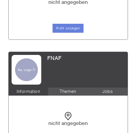
nicht angegeben
Profil anzeigen
FNAF
Information
Themen
Jobs
nicht angegeben