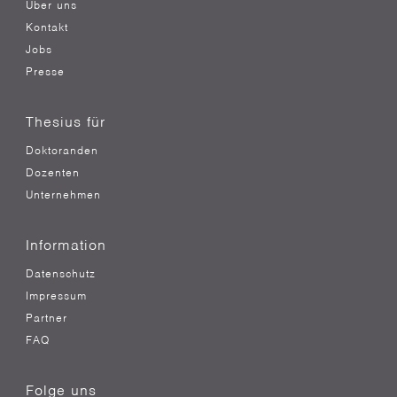
Über uns
Kontakt
Jobs
Presse
Thesius für
Doktoranden
Dozenten
Unternehmen
Information
Datenschutz
Impressum
Partner
FAQ
Folge uns