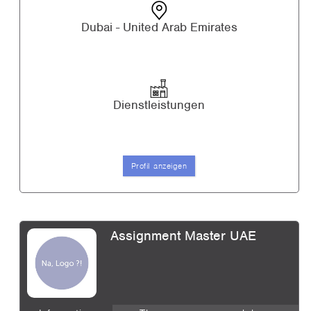
Dubai - United Arab Emirates
Dienstleistungen
Profil anzeigen
Assignment Master UAE