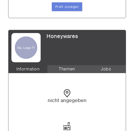
Profil anzeigen
Honeywares
Information
Themen
Jobs
nicht angegeben