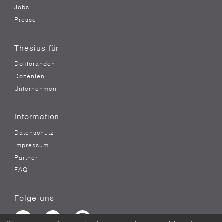
Jobs
Presse
Thesius für
Doktoranden
Dozenten
Unternehmen
Information
Datenschutz
Impressum
Partner
FAQ
Folge uns