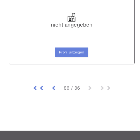
nicht angegeben
Profil anzeigen
86 / 86