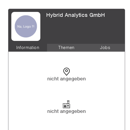
Hybrid Analytics GmbH
Information
Themen
Jobs
nicht angegeben
nicht angegeben