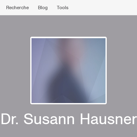
Recherche
Blog
Tools
Dr. Susann Hausner