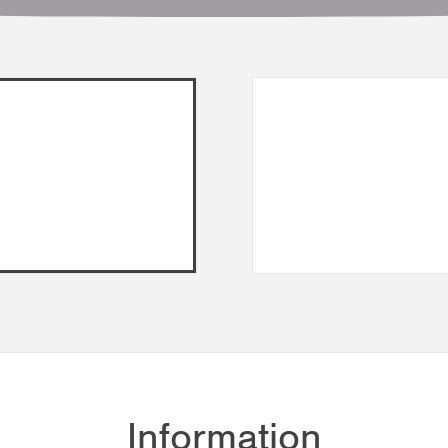
Information