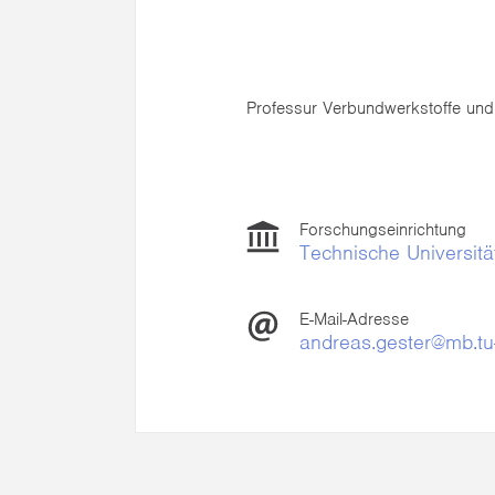
Professur Verbundwerkstoffe und
Forschungseinrichtung
Technische Universitä
E-Mail-Adresse
andreas.gester@mb.tu