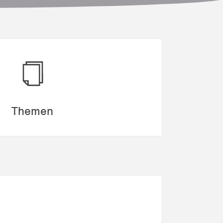
Themen