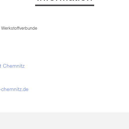
 Werkstoffverbunde
t Chemnitz
-chemnitz.de