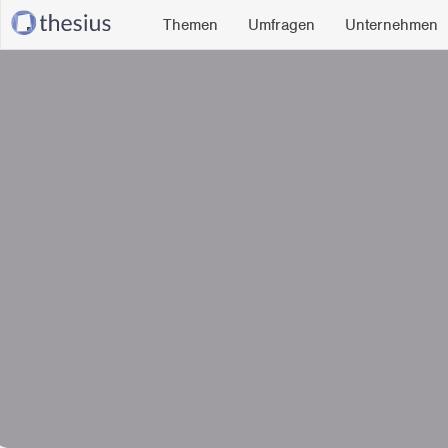
Themen
Umfragen
Unternehmen