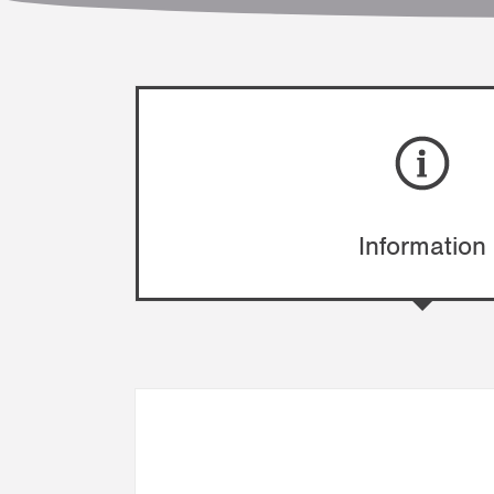
Information