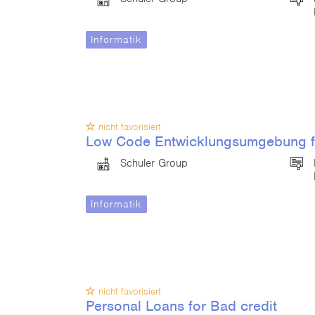
Informatik
nicht favorisiert
Low Code Entwicklungsumgebung 
Schuler Group
Informatik
nicht favorisiert
Personal Loans for Bad credit