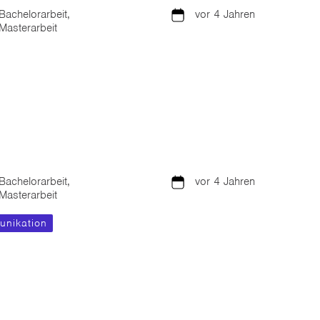
Bachelorarbeit,
vor 4 Jahren
Masterarbeit
Bachelorarbeit,
vor 4 Jahren
Masterarbeit
nikation