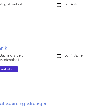
Magisterarbeit
vor 4 Jahren
hnik
Bachelorarbeit,
vor 4 Jahren
Masterarbeit
nikation
al Sourcing Strategie