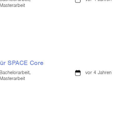
Masterarbeit
für SPACE Core
Bachelorarbeit,
vor 4 Jahren
Masterarbeit