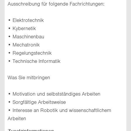
Ausschreibung für folgende Fachrichtungen:
• Elektrotechnik
• Kybernetik
• Maschinenbau
• Mechatronik
• Regelungstechnik
• Technische Informatik
Was Sie mitbringen
• Motivation und selbstständiges Arbeiten
• Sorgfältige Arbeitsweise
• Interesse an Robotik und wissenschaftlichem
Arbeiten
Zusatzinformationen