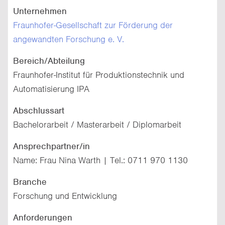
Unternehmen
Fraunhofer-Gesellschaft zur Förderung der
angewandten Forschung e. V.
Bereich/Abteilung
Fraunhofer-Institut für Produktionstechnik und
Automatisierung IPA
Abschlussart
Bachelorarbeit / Masterarbeit / Diplomarbeit
Ansprechpartner/in
Name: Frau Nina Warth | Tel.: 0711 970 1130
Branche
Forschung und Entwicklung
Anforderungen