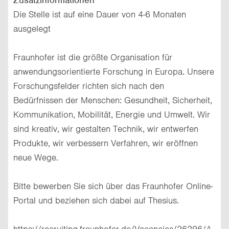
Die Stelle ist auf eine Dauer von 4-6 Monaten
ausgelegt
Fraunhofer ist die größte Organisation für
anwendungsorientierte Forschung in Europa. Unsere
Forschungsfelder richten sich nach den
Bedürfnissen der Menschen: Gesundheit, Sicherheit,
Kommunikation, Mobilität, Energie und Umwelt. Wir
sind kreativ, wir gestalten Technik, wir entwerfen
Produkte, wir verbessern Verfahren, wir eröffnen
neue Wege.
Bitte bewerben Sie sich über das Fraunhofer Online-
Portal und beziehen sich dabei auf Thesius.
https://recruiting.fraunhofer.de/Vacancies/26296/A