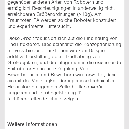
gegenüber anderen Arten von Robotern und
ermöglicht Beschleunigungen in anderweitig nicht
erreichbaren Größenordnungen (>10g). Am
Fraunhofer IPA werden solche Roboter konstruiert
und experimentell untersucht.
Diese Arbeit fokussiert sich auf die Einbindung von
End-Effektoren. Dies beinhaltet die Konzeptionierung
für verschiedene Funktionen wie zum Beispiel
additive Herstellung oder Handhabung von
Großobjekten, und die Integration in die existierende
Seilroboter-Steuerung/Regelung. Von
Bewerberinnen und Bewerbern wird erwartet, dass
sie mit der Vielfältigkeit der ingenieurstechnischen
Herausforderungen der Seilrobotik souverän
umgehen und Lernbegeisterung für
fachübergreifende Inhalte zeigen.
Weitere Informationen