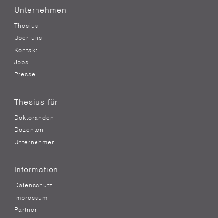
Unternehmen
Thesius
Über uns
Kontakt
Jobs
Presse
Thesius für
Doktoranden
Dozenten
Unternehmen
Information
Datenschutz
Impressum
Partner