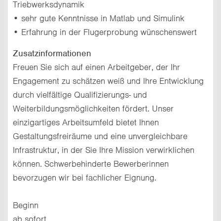
Triebwerksdynamik
• sehr gute Kenntnisse in Matlab und Simulink
• Erfahrung in der Flugerprobung wünschenswert
Zusatzinformationen
Freuen Sie sich auf einen Arbeitgeber, der Ihr
Engagement zu schätzen weiß und Ihre Entwicklung
durch vielfältige Qualifizierungs- und
Weiterbildungsmöglichkeiten fördert. Unser
einzigartiges Arbeitsumfeld bietet Ihnen
Gestaltungsfreiräume und eine unvergleichbare
Infrastruktur, in der Sie Ihre Mission verwirklichen
können. Schwerbehinderte Bewerberinnen
bevorzugen wir bei fachlicher Eignung.
Beginn
ab sofort