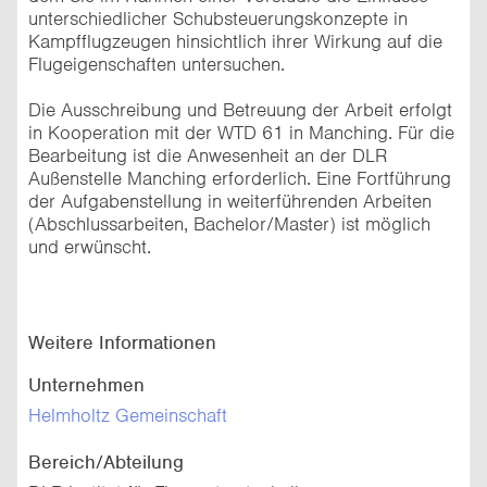
unterschiedlicher Schubsteuerungskonzepte in
Kampfflugzeugen hinsichtlich ihrer Wirkung auf die
Flugeigenschaften untersuchen.
Die Ausschreibung und Betreuung der Arbeit erfolgt
in Kooperation mit der WTD 61 in Manching. Für die
Bearbeitung ist die Anwesenheit an der DLR
Außenstelle Manching erforderlich. Eine Fortführung
der Aufgabenstellung in weiterführenden Arbeiten
(Abschlussarbeiten, Bachelor/Master) ist möglich
und erwünscht.
Weitere Informationen
Unternehmen
Helmholtz Gemeinschaft
Bereich/Abteilung