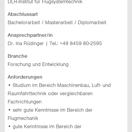
DLR-Institut für Flugsystemtechnik
Abschlussart
Bachelorarbeit / Masterarbeit / Diplomarbeit
Ansprechpartner/in
Dr. Ina Rüdinger | Tel.: +49 8459 80-2595
Branche
Forschung und Entwicklung
Anforderungen
• Studium im Bereich Maschinenbau, Luft- und
Raumfahrttechnik oder vergleichbaren
Fachrichtungen
• sehr gute Kenntnisse im Bereich der
Flugmechanik
• gute Kenntnisse im Bereich der