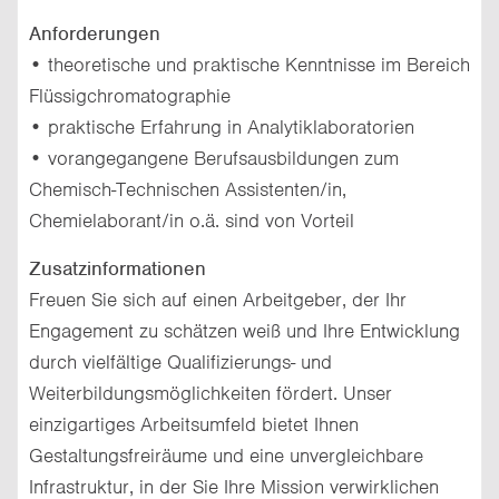
Anforderungen
• theoretische und praktische Kenntnisse im Bereich
Flüssigchromatographie
• praktische Erfahrung in Analytiklaboratorien
• vorangegangene Berufsausbildungen zum
Chemisch-Technischen Assistenten/in,
Chemielaborant/in o.ä. sind von Vorteil
Zusatzinformationen
Freuen Sie sich auf einen Arbeitgeber, der Ihr
Engagement zu schätzen weiß und Ihre Entwicklung
durch vielfältige Qualifizierungs- und
Weiterbildungsmöglichkeiten fördert. Unser
einzigartiges Arbeitsumfeld bietet Ihnen
Gestaltungsfreiräume und eine unvergleichbare
Infrastruktur, in der Sie Ihre Mission verwirklichen