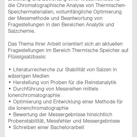
die Chromatographische Analyse von Thermischen-
Speichermaterialien, vollumfängliche Optimierung
der Messmethode und Beantwortung von
Fragestellungen in den Bereichen Analytik und
Salzchemie.
Das Thema Ihrer Arbeit orientiert sich an aktuellen
Fragestellungen im Bereich Thermische Speicher auf
Flüssigsalzbasis:
• Literaturrecherche zur Stabilität von Salzen in
wässrigen Medien
• Herstellung von Proben für die Reinstanalytik
• Durchführung von Messreihen mittels
Ionenchromatographie
• Optimierung und Entwicklung einer Methode für
die Ionenchromatographie
• Bewertung der Messergebnisse hinsichtlich
Probenstabilität, Messfehler und Messergebnisse
• Schreiben einer Bachelorarbeit