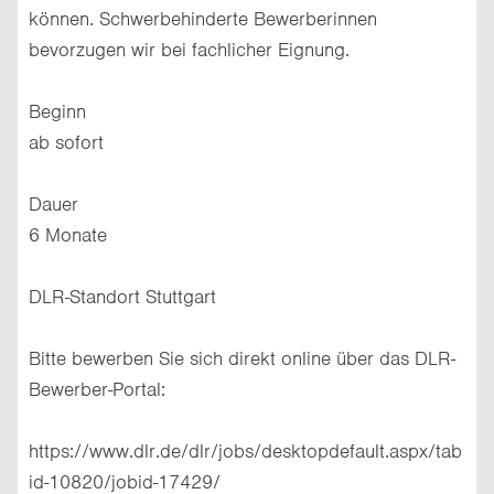
können. Schwerbehinderte Bewerberinnen
bevorzugen wir bei fachlicher Eignung.
Beginn
ab sofort
Dauer
6 Monate
DLR-Standort Stuttgart
Bitte bewerben Sie sich direkt online über das DLR-
Bewerber-Portal:
https://www.dlr.de/dlr/jobs/desktopdefault.aspx/tab
id-10820/jobid-17429/