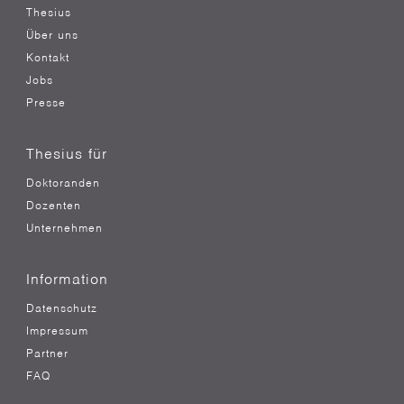
Thesius
Über uns
Kontakt
Jobs
Presse
Thesius für
Doktoranden
Dozenten
Unternehmen
Information
Datenschutz
Impressum
Partner
FAQ