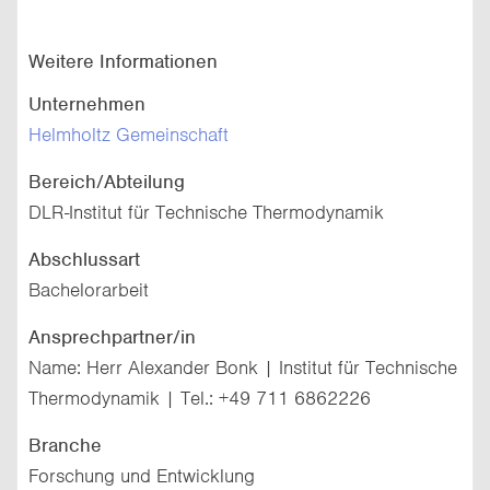
Weitere Informationen
Unternehmen
Helmholtz Gemeinschaft
Bereich/Abteilung
DLR-Institut für Technische Thermodynamik
Abschlussart
Bachelorarbeit
Ansprechpartner/in
Name: Herr Alexander Bonk | Institut für Technische
Thermodynamik | Tel.: +49 711 6862226
Branche
Forschung und Entwicklung