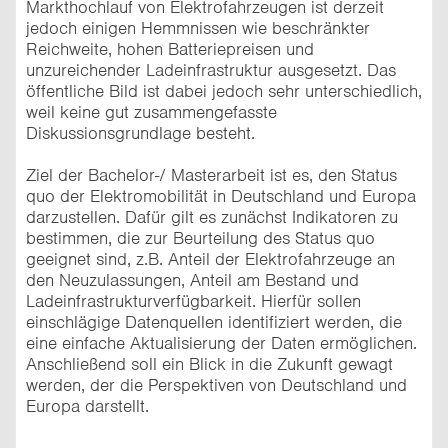
Markthochlauf von Elektrofahrzeugen ist derzeit
jedoch einigen Hemmnissen wie beschränkter
Reichweite, hohen Batteriepreisen und
unzureichender Ladeinfrastruktur ausgesetzt. Das
öffentliche Bild ist dabei jedoch sehr unterschiedlich,
weil keine gut zusammengefasste
Diskussionsgrundlage besteht.
Ziel der Bachelor-/ Masterarbeit ist es, den Status
quo der Elektromobilität in Deutschland und Europa
darzustellen. Dafür gilt es zunächst Indikatoren zu
bestimmen, die zur Beurteilung des Status quo
geeignet sind, z.B. Anteil der Elektrofahrzeuge an
den Neuzulassungen, Anteil am Bestand und
Ladeinfrastrukturverfügbarkeit. Hierfür sollen
einschlägige Datenquellen identifiziert werden, die
eine einfache Aktualisierung der Daten ermöglichen.
Anschließend soll ein Blick in die Zukunft gewagt
werden, der die Perspektiven von Deutschland und
Europa darstellt.