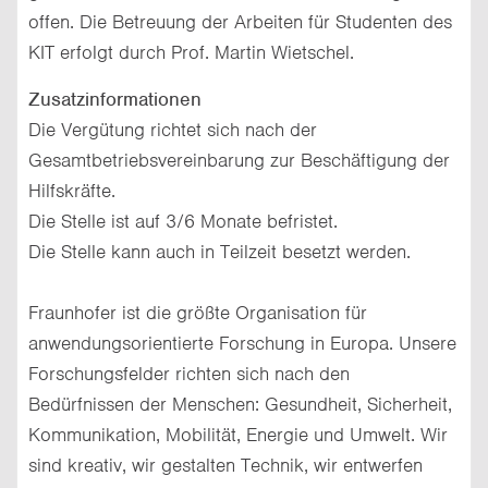
offen. Die Betreuung der Arbeiten für Studenten des
KIT erfolgt durch Prof. Martin Wietschel.
Zusatzinformationen
Die Vergütung richtet sich nach der
Gesamtbetriebsvereinbarung zur Beschäftigung der
Hilfskräfte.
Die Stelle ist auf 3/6 Monate befristet.
Die Stelle kann auch in Teilzeit besetzt werden.
Fraunhofer ist die größte Organisation für
anwendungsorientierte Forschung in Europa. Unsere
Forschungsfelder richten sich nach den
Bedürfnissen der Menschen: Gesundheit, Sicherheit,
Kommunikation, Mobilität, Energie und Umwelt. Wir
sind kreativ, wir gestalten Technik, wir entwerfen