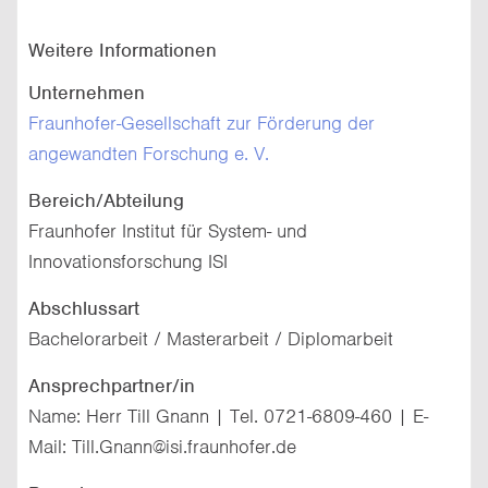
Weitere Informationen
Unternehmen
Fraunhofer-Gesellschaft zur Förderung der
angewandten Forschung e. V.
Bereich/Abteilung
Fraunhofer Institut für System- und
Innovationsforschung ISI
Abschlussart
Bachelorarbeit / Masterarbeit / Diplomarbeit
Ansprechpartner/in
Name: Herr Till Gnann | Tel. 0721-6809-460 | E-
Mail: Till.Gnann@isi.fraunhofer.de