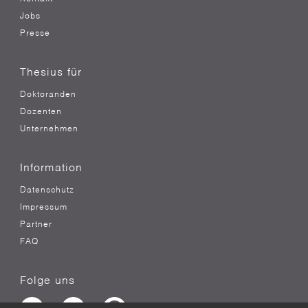
Jobs
Presse
Thesius für
Doktoranden
Dozenten
Unternehmen
Information
Datenschutz
Impressum
Partner
FAQ
Folge uns