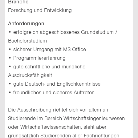
Branche
Forschung und Entwicklung
Anforderungen
• erfolgreich abgeschlossenes Grundstudium /
Bachelorstudium
• sicherer Umgang mit MS Office
• Programmiererfahrung
• gute schriftliche und mündliche
Ausdrucksfähigkeit
• gute Deutsch- und Englischkenntnisse
• freundliches und sicheres Auftreten
Die Ausschreibung richtet sich vor allem an
Studierende im Bereich Wirtschaftsingenieurwesen
oder Wirtschaftswissenschaften, steht aber
grundsätzlich Studierenden aller Fachrichtungen