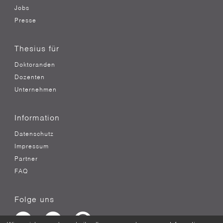
Jobs
Presse
Thesius für
Doktoranden
Dozenten
Unternehmen
Information
Datenschutz
Impressum
Partner
FAQ
Folge uns