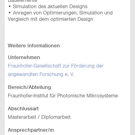
• Simulation des aktuellen Designs
• Anregen von Optimierungen, Simulation und
Vergleich mit dem optimierten Design
Weitere Informationen
Unternehmen
Fraunhofer-Gesellschaft zur Förderung der
angewandten Forschung e. V.
Bereich/Abteilung
Fraunhofer-Institut für Photonische Mikrosysteme
Abschlussart
Masterarbeit / Diplomarbeit
Ansprechpartner/in