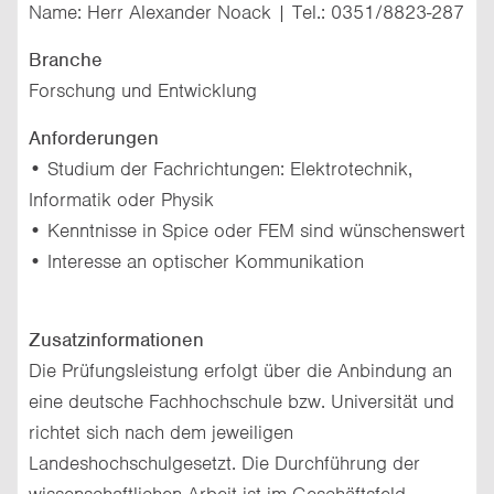
Name: Herr Alexander Noack | Tel.: 0351/8823-287
Branche
Forschung und Entwicklung
Anforderungen
• Studium der Fachrichtungen: Elektrotechnik,
Informatik oder Physik
• Kenntnisse in Spice oder FEM sind wünschenswert
• Interesse an optischer Kommunikation
Zusatzinformationen
Die Prüfungsleistung erfolgt über die Anbindung an
eine deutsche Fachhochschule bzw. Universität und
richtet sich nach dem jeweiligen
Landeshochschulgesetzt. Die Durchführung der
wissenschaftlichen Arbeit ist im Geschäftsfeld