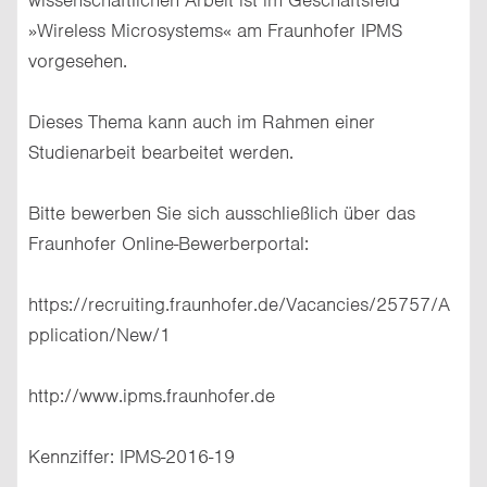
»Wireless Microsystems« am Fraunhofer IPMS
vorgesehen.
Dieses Thema kann auch im Rahmen einer
Studienarbeit bearbeitet werden.
Bitte bewerben Sie sich ausschließlich über das
Fraunhofer Online-Bewerberportal:
https://recruiting.fraunhofer.de/Vacancies/25757/A
pplication/New/1
http://www.ipms.fraunhofer.de
Kennziffer: IPMS-2016-19