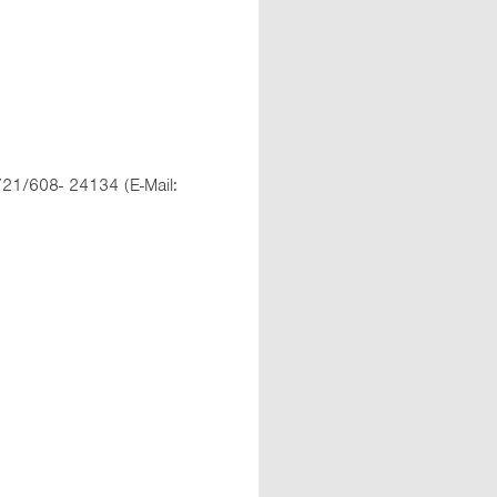
0721/608- 24134 (E-Mail: