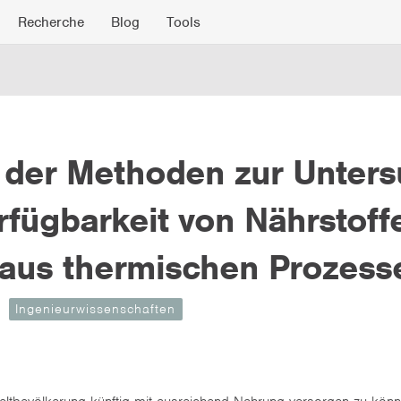
Recherche
Blog
Tools
der Methoden zur Unters
rfügbarkeit von Nährstoff
aus thermischen Prozess
Ingenieurwissenschaften