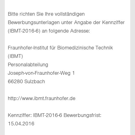
Bitte richten Sie Ihre vollständigen
Bewerbungsunterlagen unter Angabe der Kennziffer
(IBMT-2016-6) an folgende Adresse:
Fraunhofer-Institut für Biomedizinische Technik
(IBMT)
Personalabteilung
Joseph-von-Fraunhofer-Weg 1
66280 Sulzbach
http://www.ibmt.fraunhofer.de
Kennziffer: IBMT-2016-6 Bewerbungsfrist:
15.04.2016