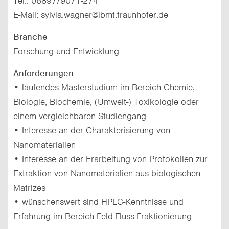
Tel.: 06897/9071-274
E-Mail: sylvia.wagner@ibmt.fraunhofer.de
Branche
Forschung und Entwicklung
Anforderungen
• laufendes Masterstudium im Bereich Chemie,
Biologie, Biochemie, (Umwelt-) Toxikologie oder
einem vergleichbaren Studiengang
• Interesse an der Charakterisierung von
Nanomaterialien
• Interesse an der Erarbeitung von Protokollen zur
Extraktion von Nanomaterialien aus biologischen
Matrizes
• wünschenswert sind HPLC-Kenntnisse und
Erfahrung im Bereich Feld-Fluss-Fraktionierung