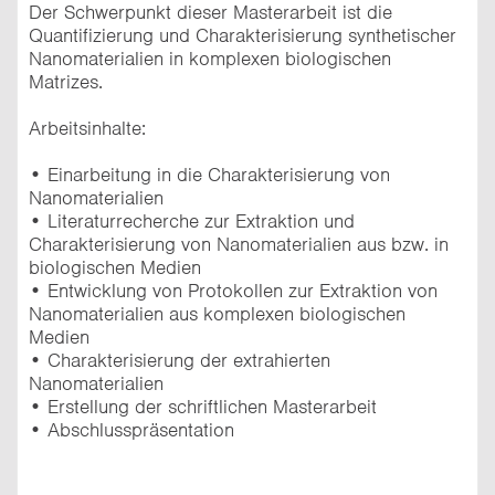
Der Schwerpunkt dieser Masterarbeit ist die
Quantifizierung und Charakterisierung synthetischer
Nanomaterialien in komplexen biologischen
Matrizes.
Arbeitsinhalte:
• Einarbeitung in die Charakterisierung von
Nanomaterialien
• Literaturrecherche zur Extraktion und
Charakterisierung von Nanomaterialien aus bzw. in
biologischen Medien
• Entwicklung von Protokollen zur Extraktion von
Nanomaterialien aus komplexen biologischen
Medien
• Charakterisierung der extrahierten
Nanomaterialien
• Erstellung der schriftlichen Masterarbeit
• Abschlusspräsentation