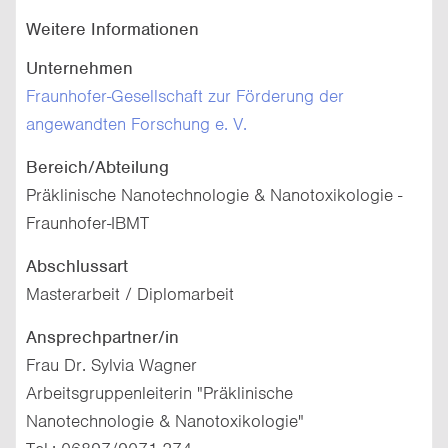
Weitere Informationen
Unternehmen
Fraunhofer-Gesellschaft zur Förderung der
angewandten Forschung e. V.
Bereich/Abteilung
Präklinische Nanotechnologie & Nanotoxikologie -
Fraunhofer-IBMT
Abschlussart
Masterarbeit / Diplomarbeit
Ansprechpartner/in
Frau Dr. Sylvia Wagner
Arbeitsgruppenleiterin "Präklinische
Nanotechnologie & Nanotoxikologie"