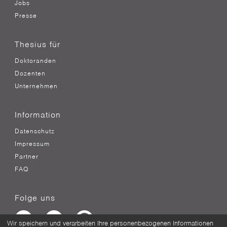
Jobs
Presse
Thesius für
Doktoranden
Dozenten
Unternehmen
Information
Datenschutz
Impressum
Partner
FAQ
Folge uns
Wir speichern und verarbeiten Ihre personenbezogenen Informationen