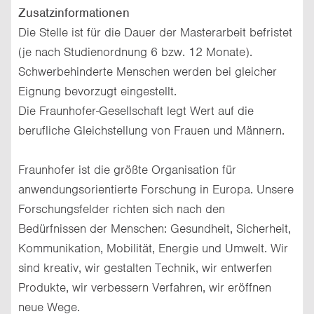
Zusatzinformationen
Die Stelle ist für die Dauer der Masterarbeit befristet
(je nach Studienordnung 6 bzw. 12 Monate).
Schwerbehinderte Menschen werden bei gleicher
Eignung bevorzugt eingestellt.
Die Fraunhofer-Gesellschaft legt Wert auf die
berufliche Gleichstellung von Frauen und Männern.
Fraunhofer ist die größte Organisation für
anwendungsorientierte Forschung in Europa. Unsere
Forschungsfelder richten sich nach den
Bedürfnissen der Menschen: Gesundheit, Sicherheit,
Kommunikation, Mobilität, Energie und Umwelt. Wir
sind kreativ, wir gestalten Technik, wir entwerfen
Produkte, wir verbessern Verfahren, wir eröffnen
neue Wege.