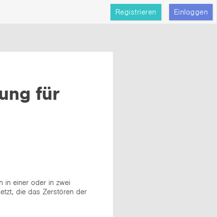
Registrieren
Einloggen
ung für
in einer oder in zwei
etzt, die das Zerstören der