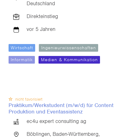
Deutschland
Direkteinstieg
vor 5 Jahren
Wirtschaft
Ingenieurwissenschaften
Informatik
Medien & Kommunikation
nicht favorisiert
Praktikum/Werkstudent (m/w/d) für Content
Produktion und Eventassistenz
ec4u expert consulting ag
Böblingen, Baden-Württemberg,