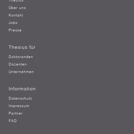
Thesius
Über uns
Kontakt
Jobs
Presse
Thesius für
Doktoranden
Dozenten
Unternehmen
Information
Datenschutz
Impressum
Partner
FAQ