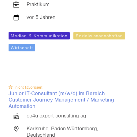
Praktikum
vor 5 Jahren
Medien & Kommunikation
Sozialwissenschaften
Wirtschaft
nicht favorisiert
Junior IT-Consultant (m/w/d) im Bereich
Customer Journey Management / Marketing
Automation
ec4u expert consulting ag
Karlsruhe, Baden-Württemberg,
Deutschland