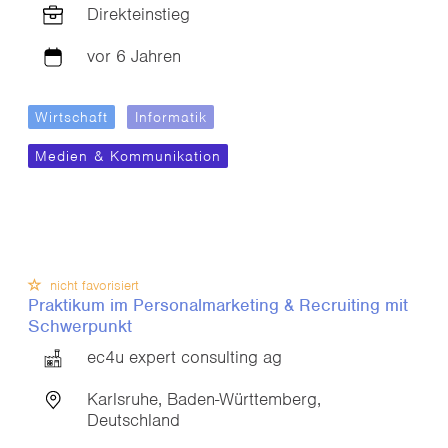
Direkteinstieg
vor 6 Jahren
Wirtschaft
Informatik
Medien & Kommunikation
nicht favorisiert
Praktikum im Personalmarketing & Recruiting mit
Schwerpunkt
ec4u expert consulting ag
Karlsruhe, Baden-Württemberg,
Deutschland