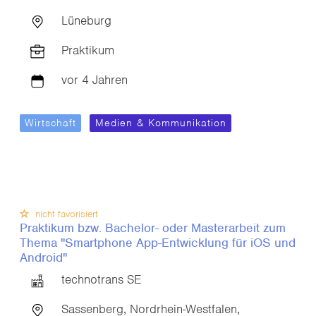
Lüneburg
Praktikum
vor 4 Jahren
Wirtschaft
Medien & Kommunikation
nicht favorisiert
Praktikum bzw. Bachelor- oder Masterarbeit zum
Thema "Smartphone App-Entwicklung für iOS und
Android"
technotrans SE
Sassenberg, Nordrhein-Westfalen,