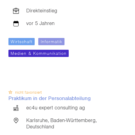
Direkteinstieg
vor 5 Jahren
Wirtschaft
Informatik
Medien & Kommunikation
nicht favorisiert
Praktikum in der Personalabteilung
ec4u expert consulting ag
Karlsruhe, Baden-Württemberg,
Deutschland