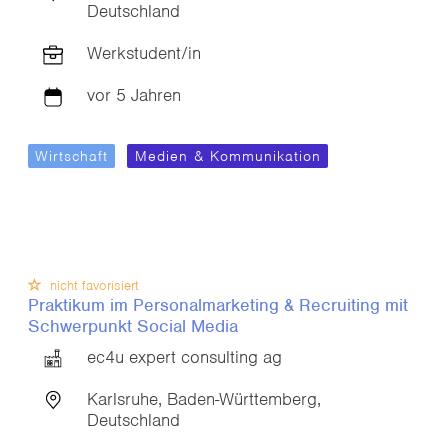
Deutschland
Werkstudent/in
vor 5 Jahren
Wirtschaft
Medien & Kommunikation
nicht favorisiert
Praktikum im Personalmarketing & Recruiting mit
Schwerpunkt Social Media
ec4u expert consulting ag
Karlsruhe, Baden-Württemberg,
Deutschland