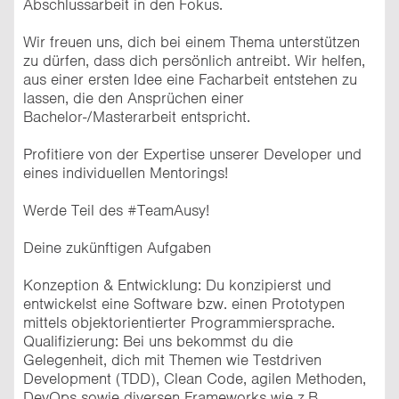
Abschlussarbeit in den Fokus.
Wir freuen uns, dich bei einem Thema unterstützen
zu dürfen, dass dich persönlich antreibt. Wir helfen,
aus einer ersten Idee eine Facharbeit entstehen zu
lassen, die den Ansprüchen einer
Bachelor-/Masterarbeit entspricht.
Profitiere von der Expertise unserer Developer und
eines individuellen Mentorings!
Werde Teil des #TeamAusy!
Deine zukünftigen Aufgaben
Konzeption & Entwicklung: Du konzipierst und
entwickelst eine Software bzw. einen Prototypen
mittels objektorientierter Programmiersprache.
Qualifizierung: Bei uns bekommst du die
Gelegenheit, dich mit Themen wie Testdriven
Development (TDD), Clean Code, agilen Methoden,
DevOps sowie diversen Frameworks wie z.B.