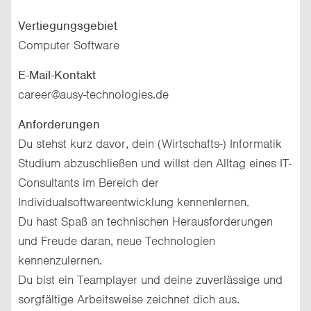
Vertiegungsgebiet
Computer Software
E-Mail-Kontakt
career@ausy-technologies.de
Anforderungen
Du stehst kurz davor, dein (Wirtschafts-) Informatik
Studium abzuschließen und willst den Alltag eines IT-
Consultants im Bereich der
Individualsoftwareentwicklung kennenlernen.
Du hast Spaß an technischen Herausforderungen
und Freude daran, neue Technologien
kennenzulernen.
Du bist ein Teamplayer und deine zuverlässige und
sorgfältige Arbeitsweise zeichnet dich aus.