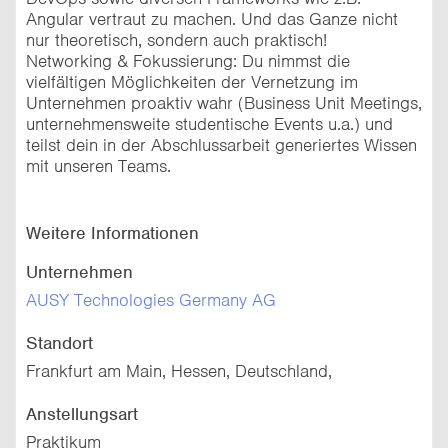
Angular vertraut zu machen. Und das Ganze nicht
nur theoretisch, sondern auch praktisch!
Networking & Fokussierung: Du nimmst die
vielfältigen Möglichkeiten der Vernetzung im
Unternehmen proaktiv wahr (Business Unit Meetings,
unternehmensweite studentische Events u.a.) und
teilst dein in der Abschlussarbeit generiertes Wissen
mit unseren Teams.
Weitere Informationen
Unternehmen
AUSY Technologies Germany AG
Standort
Frankfurt am Main, Hessen, Deutschland,
Anstellungsart
Praktikum