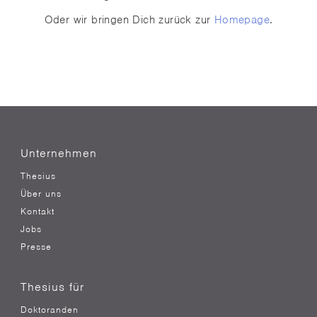
Oder wir bringen Dich zurück zur
Homepage
.
Unternehmen
Thesius
Über uns
Kontakt
Jobs
Presse
Thesius für
Doktoranden