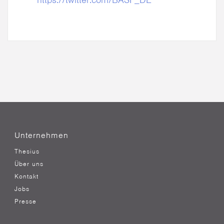
Unternehmen
Thesius
Über uns
Kontakt
Jobs
Presse