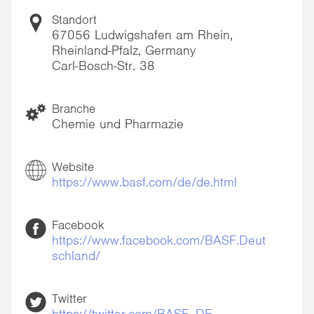
Standort
67056 Ludwigshafen am Rhein,
Rheinland-Pfalz, Germany
Carl-Bosch-Str. 38
Branche
Chemie und Pharmazie
Website
https://www.basf.com/de/de.html
Facebook
https://www.facebook.com/BASF.Deut
schland/
Twitter
https://twitter.com/BASF_DE