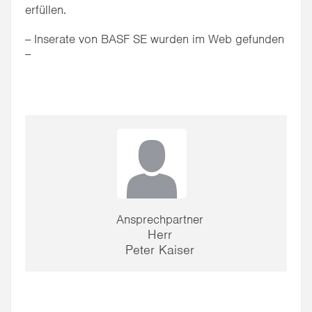
erfüllen.
-- Inserate von BASF SE wurden im Web gefunden
--
Ansprechpartner
Herr
Peter Kaiser