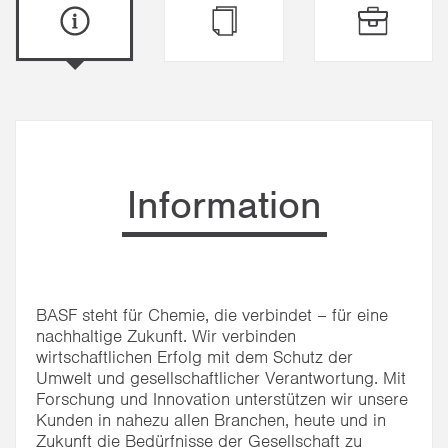
Information
BASF steht für Chemie, die verbindet – für eine
nachhaltige Zukunft. Wir verbinden
wirtschaftlichen Erfolg mit dem Schutz der
Umwelt und gesellschaftlicher Verantwortung. Mit
Forschung und Innovation unterstützen wir unsere
Kunden in nahezu allen Branchen, heute und in
Zukunft die Bedürfnisse der Gesellschaft zu