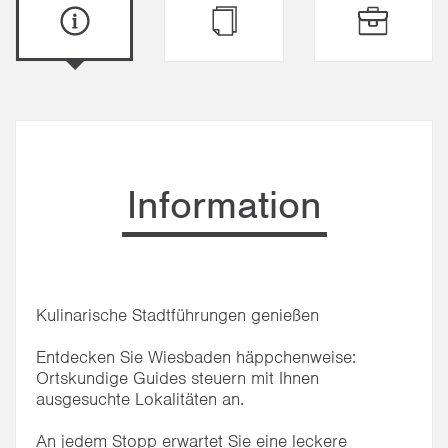
Information
Kulinarische Stadtführungen genießen
Entdecken Sie Wiesbaden häppchenweise:
Ortskundige Guides steuern mit Ihnen
ausgesuchte Lokalitäten an.
An jedem Stopp erwartet Sie eine leckere