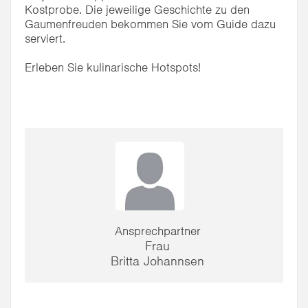
Kostprobe. Die jeweilige Geschichte zu den
Gaumenfreuden bekommen Sie vom Guide dazu
serviert.
Erleben Sie kulinarische Hotspots!
Ansprechpartner
Frau
Britta Johannsen