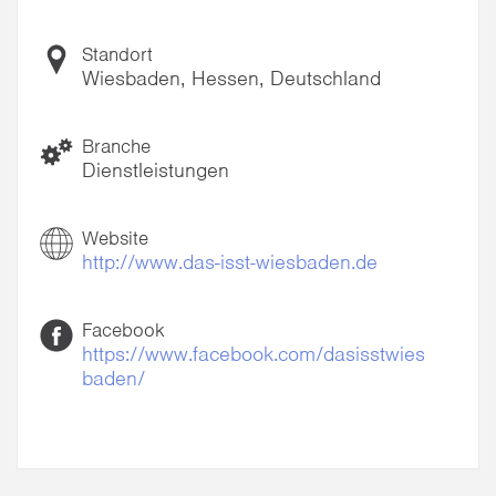
Standort
Wiesbaden, Hessen, Deutschland
Branche
Dienstleistungen
Website
http://www.das-isst-wiesbaden.de
Facebook
https://www.facebook.com/dasisstwies
baden/