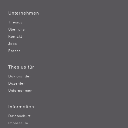
Unternehmen
Thesius
Über uns
Kontakt
Jobs
Presse
Thesius für
Doktoranden
Dozenten
Unternehmen
Information
Datenschutz
Impressum