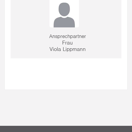
Ansprechpartner
Frau
Viola Lippmann