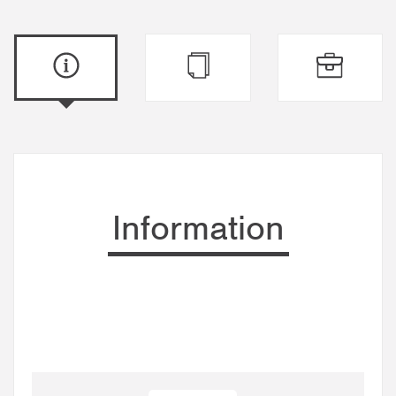
Information