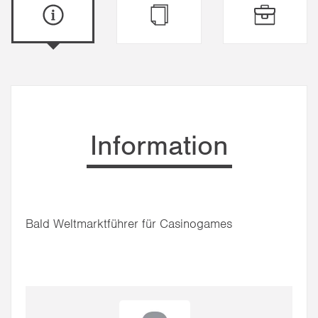
Information
Bald Weltmarktführer für Casinogames