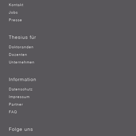
Kontakt
Jobs
Presse
Thesius für
Doktoranden
Dozenten
Unternehmen
Information
Datenschutz
Impressum
Partner
FAQ
Folge uns