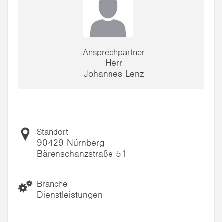
Ansprechpartner
Herr
Johannes Lenz
Standort
90429 Nürnberg
Bärenschanzstraße 51
Branche
Dienstleistungen