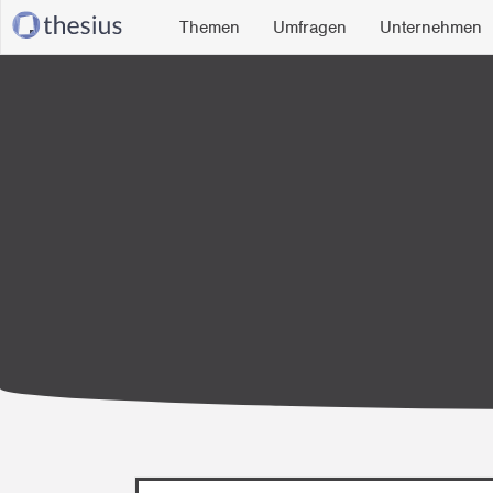
Themen
Umfragen
Unternehmen