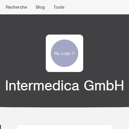
Recherche
Blog
Tools
Intermedica GmbH