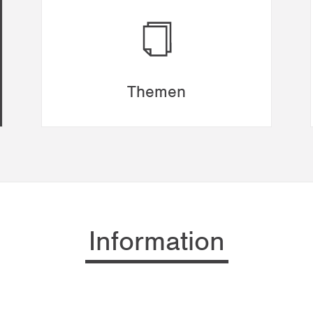
Themen
Information