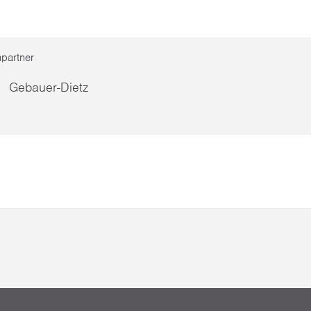
partner
e Gebauer-Dietz