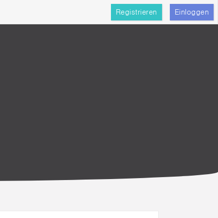
Registrieren
Einloggen