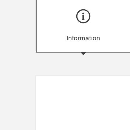
Information