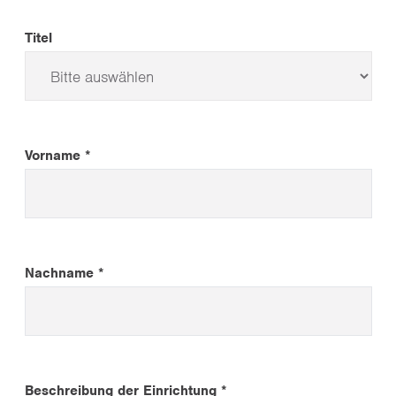
Titel
Vorname *
Nachname *
Beschreibung der Einrichtung *