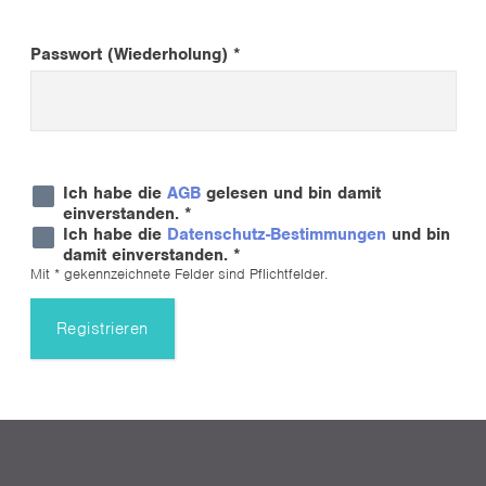
Passwort (Wiederholung) *
Ich habe die
AGB
gelesen und bin damit
einverstanden. *
Ich habe die
Datenschutz-Bestimmungen
und bin
damit einverstanden. *
Mit * gekennzeichnete Felder sind Pflichtfelder.
Registrieren