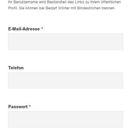
Ihr Benutzername wird Bestandteil des Links zu Ihrem öffentlichen
Profil. Sie können bei Bedarf Wörter mit Bindestrichen trennen.
E-Mail-Adresse *
Telefon
Passwort *