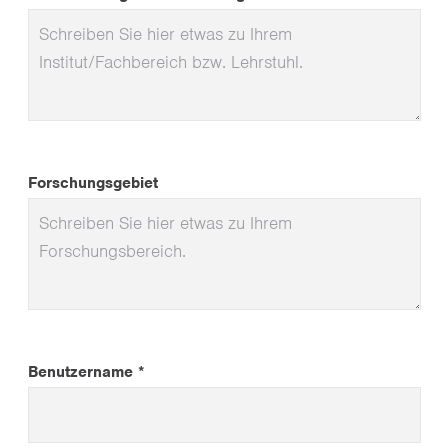
Forschungsgebiet
Benutzername *