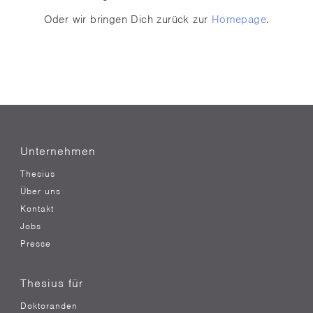
Oder wir bringen Dich zurück zur
Homepage
.
Unternehmen
Thesius
Über uns
Kontakt
Jobs
Presse
Thesius für
Doktoranden