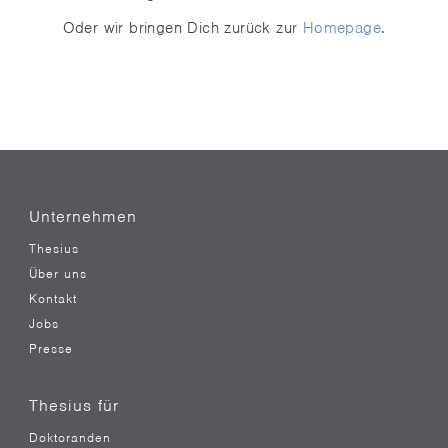
Oder wir bringen Dich zurück zur
Homepage
.
Unternehmen
Thesius
Über uns
Kontakt
Jobs
Presse
Thesius für
Doktoranden