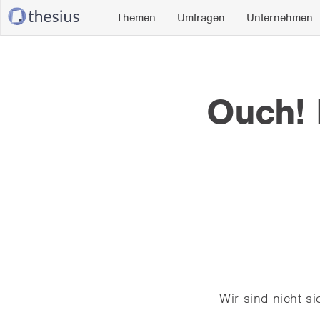
Themen
Umfragen
Unternehmen
Ouch! D
Wir sind nicht s