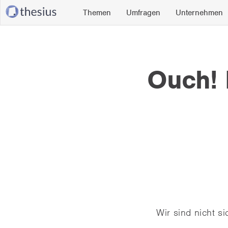
Themen
Umfragen
Unternehmen
Ouch! D
Wir sind nicht s