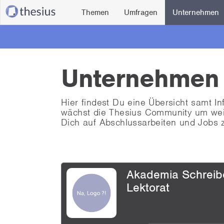
Themen
Umfragen
Unternehmen
Unternehmen
Hier findest Du eine Übersicht samt I
wächst die Thesius Community um we
Dich auf Abschlussarbeiten und Jobs z
Akademia Schreib
Lektorat