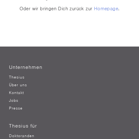
Oder wir bringen Dich zurück zur
Homepage
.
Unternehmen
Thesius
Über uns
Kontakt
Jobs
Presse
Thesius für
Doktoranden